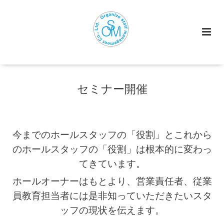
セミナー開催
今までのホールスタッフの「役割」とこれから
のホールスタッフの「役割」は根本的に変わっ
てきています。
ホールオーナーはもとより、営業責任者、従業
員教育担当者には是非知っていただきたいスタ
ッフの現状を伝えます。