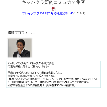
キャバクラ嬢的コミュ力で集客
プレイグラフ2022年1月号特集記事.pdf
(1.01MB)