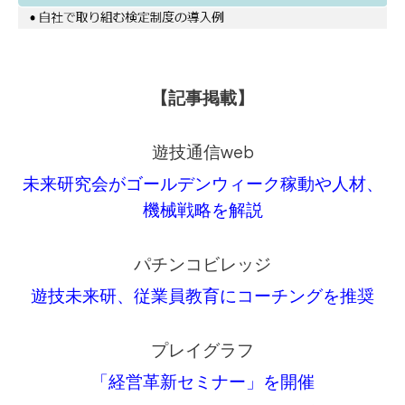
【記事掲載】
遊技通信web
未来研究会がゴールデンウィーク稼動や人材、
機械戦略を解説
パチンコビレッジ
遊技未来研、従業員教育にコーチングを推奨
プレイグラフ
「経営革新セミナー」を開催